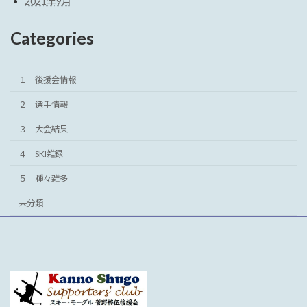
2021年9月
Categories
１ 後援会情報
２ 選手情報
３ 大会結果
４ SKI雑録
５ 種々雑多
未分類