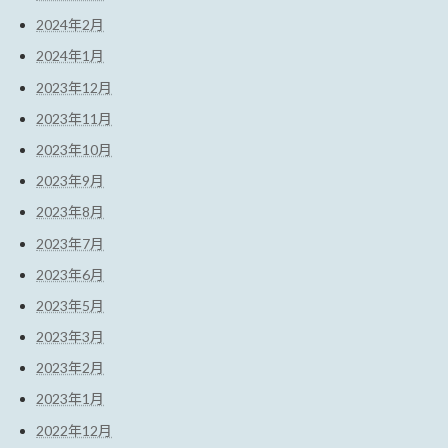
2024年2月
2024年1月
2023年12月
2023年11月
2023年10月
2023年9月
2023年8月
2023年7月
2023年6月
2023年5月
2023年3月
2023年2月
2023年1月
2022年12月