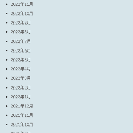
2022年11月
2022年10月
2022年9月
2022年8月
2022年7月
2022年6月
2022年5月
2022年4月
2022年3月
2022年2月
2022年1月
2021年12月
2021年11月
2021年10月