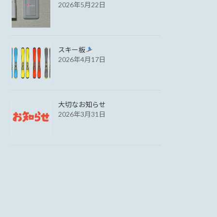
2026年5月22日
スキー板
2026年4月17日
大切なお知らせ
2026年3月31日