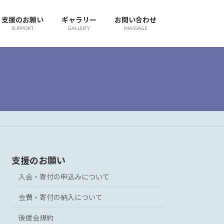
支援のお願い
ギャラリー
お問い合わせ
SUPPORT
GALLERY
MASSAGE
支援のお願い
入会・寄付の申込みについて
会費・寄付の納入について
後援会規約