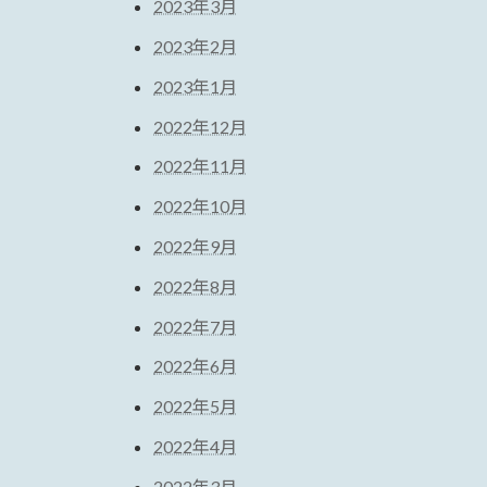
2023年3月
2023年2月
2023年1月
2022年12月
2022年11月
2022年10月
2022年9月
2022年8月
2022年7月
2022年6月
2022年5月
2022年4月
2022年3月