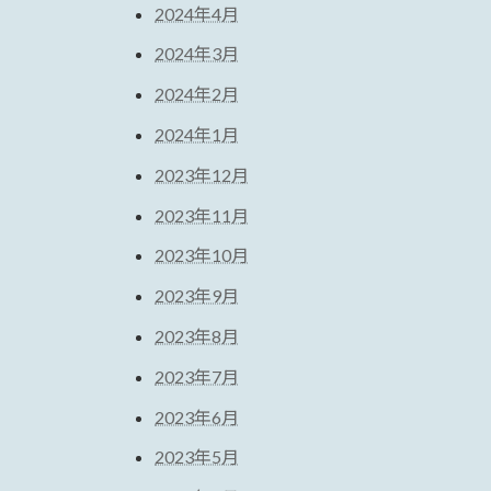
2024年4月
2024年3月
2024年2月
2024年1月
2023年12月
2023年11月
2023年10月
2023年9月
2023年8月
2023年7月
2023年6月
2023年5月