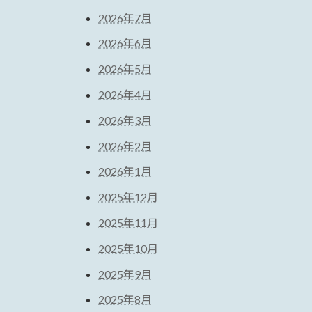
2026年7月
2026年6月
2026年5月
2026年4月
2026年3月
2026年2月
2026年1月
2025年12月
2025年11月
2025年10月
2025年9月
2025年8月