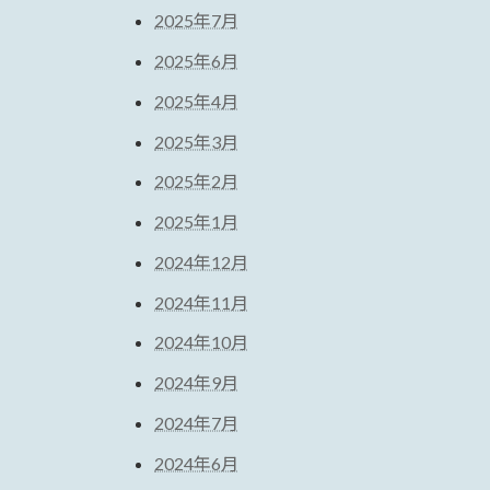
2025年7月
2025年6月
2025年4月
2025年3月
2025年2月
2025年1月
2024年12月
2024年11月
2024年10月
2024年9月
2024年7月
2024年6月