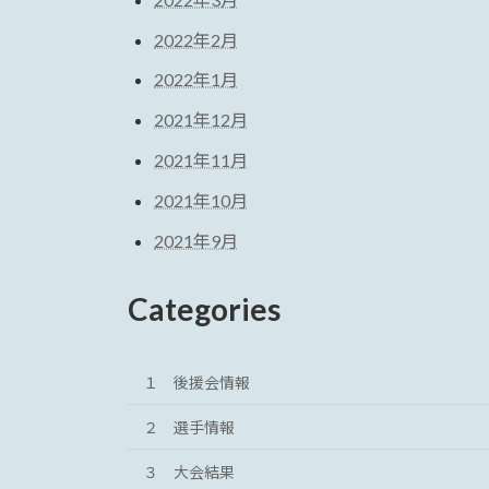
2022年2月
2022年1月
2021年12月
2021年11月
2021年10月
2021年9月
Categories
１ 後援会情報
２ 選手情報
３ 大会結果