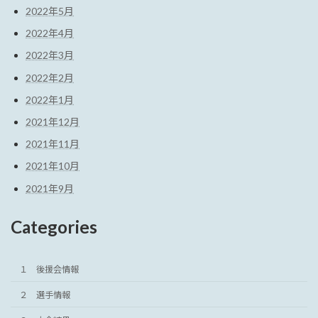
2022年5月
2022年4月
2022年3月
2022年2月
2022年1月
2021年12月
2021年11月
2021年10月
2021年9月
Categories
１ 後援会情報
２ 選手情報