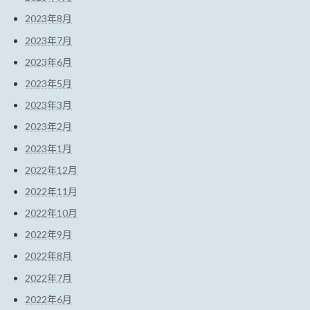
2023年8月
2023年7月
2023年6月
2023年5月
2023年3月
2023年2月
2023年1月
2022年12月
2022年11月
2022年10月
2022年9月
2022年8月
2022年7月
2022年6月