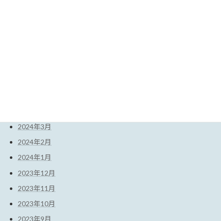
2025年1月
2024年12月
2024年11月
2024年10月
2024年9月
2024年7月
2024年6月
2024年4月
2024年3月
2024年2月
2024年1月
2023年12月
2023年11月
2023年10月
2023年9月