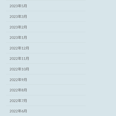
2023年5月
2023年3月
2023年2月
2023年1月
2022年12月
2022年11月
2022年10月
2022年9月
2022年8月
2022年7月
2022年6月