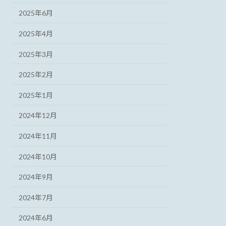
2025年6月
2025年4月
2025年3月
2025年2月
2025年1月
2024年12月
2024年11月
2024年10月
2024年9月
2024年7月
2024年6月