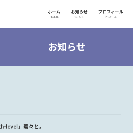
ホーム
お知らせ
プロフィール
HOME
REPORT
PROFILE
お知らせ
gh-level」着々と。