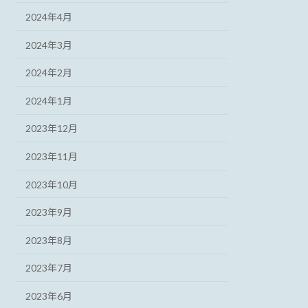
2024年4月
2024年3月
2024年2月
2024年1月
2023年12月
2023年11月
2023年10月
2023年9月
2023年8月
2023年7月
2023年6月