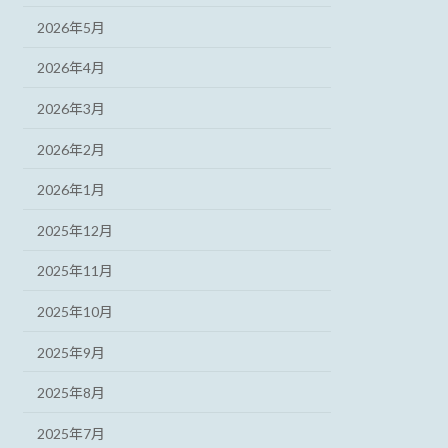
2026年5月
2026年4月
2026年3月
2026年2月
2026年1月
2025年12月
2025年11月
2025年10月
2025年9月
2025年8月
2025年7月