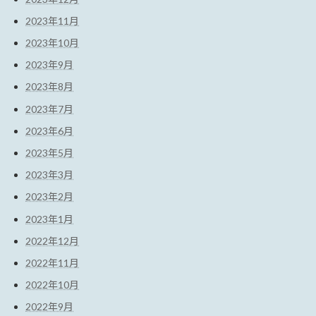
2023年11月
2023年10月
2023年9月
2023年8月
2023年7月
2023年6月
2023年5月
2023年3月
2023年2月
2023年1月
2022年12月
2022年11月
2022年10月
2022年9月