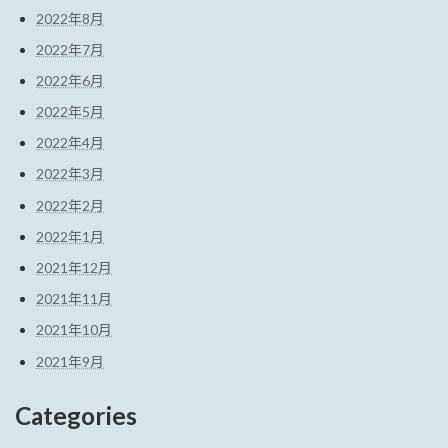
2022年8月
2022年7月
2022年6月
2022年5月
2022年4月
2022年3月
2022年2月
2022年1月
2021年12月
2021年11月
2021年10月
2021年9月
Categories