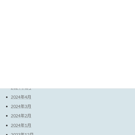
2025年4月
2025年3月
2025年2月
2025年1月
2024年12月
2024年11月
2024年10月
2024年9月
2024年7月
2024年6月
2024年4月
2024年3月
2024年2月
2024年1月
2023年12月