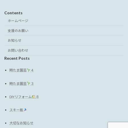
Contents
ホームページ
支援のお願い
お知らせ
お問い合わせ
Recent Posts
時たま園芸
４
時たま園芸
３
DIYリフォーム
８
スキー板
大切なお知らせ