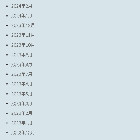
2024年2月
2024年1月
2023年12月
2023年11月
2023年10月
2023年9月
2023年8月
2023年7月
2023年6月
2023年5月
2023年3月
2023年2月
2023年1月
2022年12月