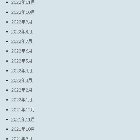
2022年11月
2022年10月
2022年9月
2022年8月
2022年7月
2022年6月
2022年5月
2022年4月
2022年3月
2022年2月
2022年1月
2021年12月
2021年11月
2021年10月
2021年9月