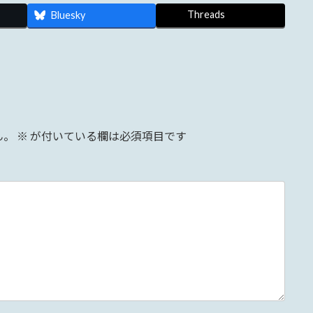
Threads
Bluesky
ん。
※
が付いている欄は必須項目です