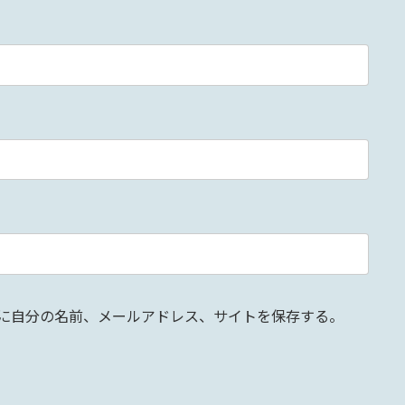
に自分の名前、メールアドレス、サイトを保存する。