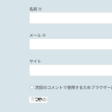
名前
※
メール
※
サイト
次回のコメントで使用するためブラウザー