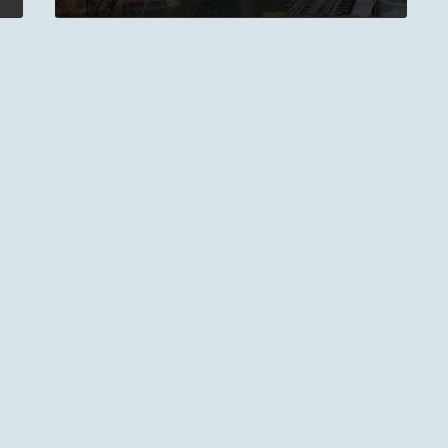
2022年10月1日