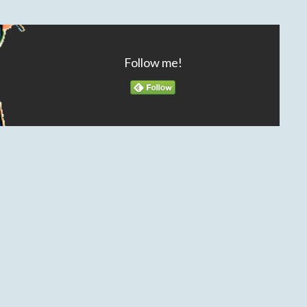
Follow me!