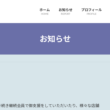
ホーム
お知らせ
プロフィール
HOME
REPORT
PROFILE
お知らせ
続き継続会員で御支援をしていただいたり、様々な店舗