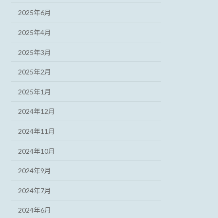
2025年6月
2025年4月
2025年3月
2025年2月
2025年1月
2024年12月
2024年11月
2024年10月
2024年9月
2024年7月
2024年6月