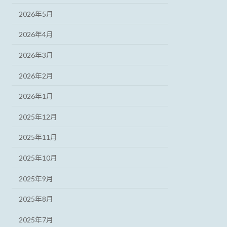
2026年5月
2026年4月
2026年3月
2026年2月
2026年1月
2025年12月
2025年11月
2025年10月
2025年9月
2025年8月
2025年7月