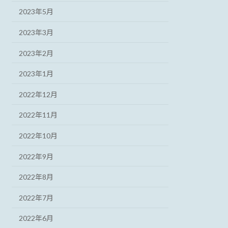
2023年5月
2023年3月
2023年2月
2023年1月
2022年12月
2022年11月
2022年10月
2022年9月
2022年8月
2022年7月
2022年6月