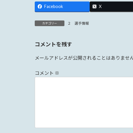
Facebook
X
２ 選手情報
カテゴリー
コメントを残す
メールアドレスが公開されることはありませ
コメント
※