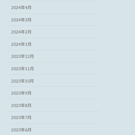
2024年4月
2024年3月
2024年2月
2024年1月
2023年12月
2023年11月
2023年10月
2023年9月
2023年8月
2023年7月
2023年6月