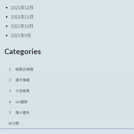
2021年12月
2021年11月
2021年10月
2021年9月
Categories
１ 後援会情報
２ 選手情報
３ 大会結果
４ SKI雑録
５ 種々雑多
未分類