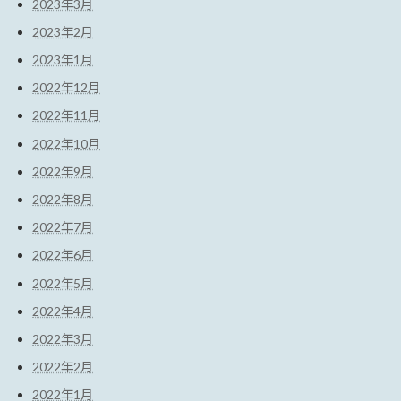
2023年3月
2023年2月
2023年1月
2022年12月
2022年11月
2022年10月
2022年9月
2022年8月
2022年7月
2022年6月
2022年5月
2022年4月
2022年3月
2022年2月
2022年1月