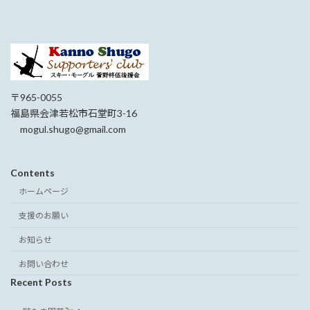
〒965-0055
福島県会津若松市石堂町3-16
mogul.shugo@gmail.com
Contents
ホームページ
支援のお願い
お知らせ
お問い合わせ
Recent Posts