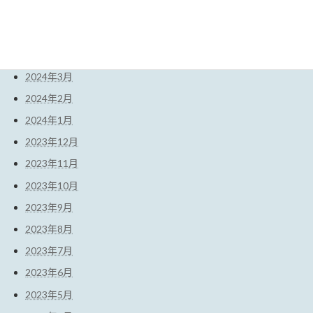
2024年7月
2024年6月
2024年4月
2024年3月
2024年2月
2024年1月
2023年12月
2023年11月
2023年10月
2023年9月
2023年8月
2023年7月
2023年6月
2023年5月