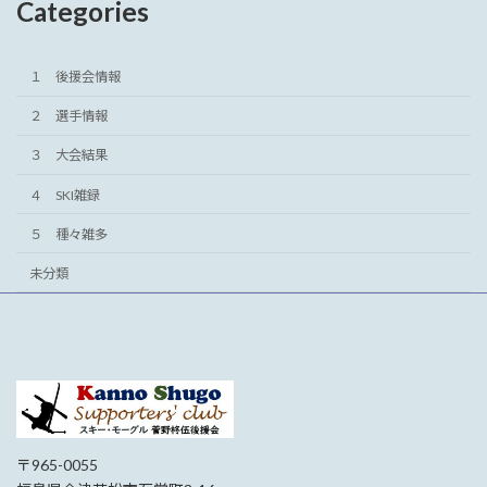
Categories
１ 後援会情報
２ 選手情報
３ 大会結果
４ SKI雑録
５ 種々雑多
未分類
〒965-0055