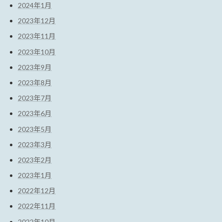
2024年1月
2023年12月
2023年11月
2023年10月
2023年9月
2023年8月
2023年7月
2023年6月
2023年5月
2023年3月
2023年2月
2023年1月
2022年12月
2022年11月
2022年10月