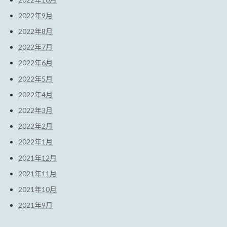
2022年9月
2022年8月
2022年7月
2022年6月
2022年5月
2022年4月
2022年3月
2022年2月
2022年1月
2021年12月
2021年11月
2021年10月
2021年9月