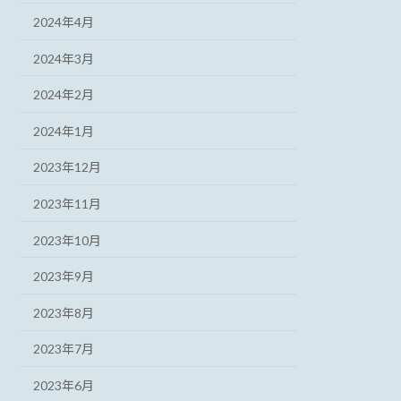
2024年4月
2024年3月
2024年2月
2024年1月
2023年12月
2023年11月
2023年10月
2023年9月
2023年8月
2023年7月
2023年6月