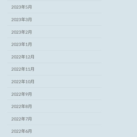
2023年5月
2023年3月
2023年2月
2023年1月
2022年12月
2022年11月
2022年10月
2022年9月
2022年8月
2022年7月
2022年6月