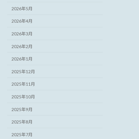
2026年5月
2026年4月
2026年3月
2026年2月
2026年1月
2025年12月
2025年11月
2025年10月
2025年9月
2025年8月
2025年7月