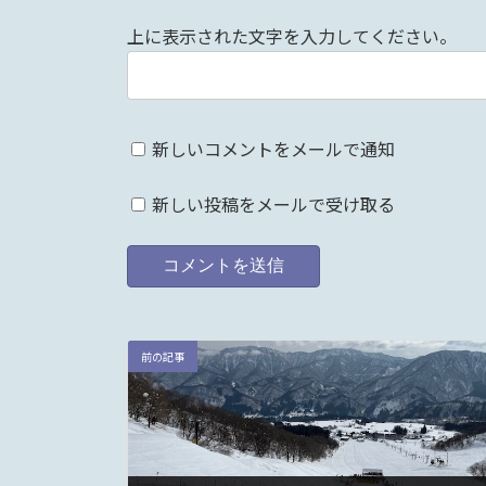
上に表示された文字を入力してください。
新しいコメントをメールで通知
新しい投稿をメールで受け取る
前の記事