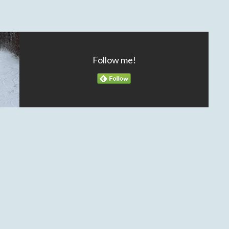
Follow me!