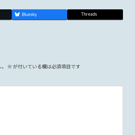
Threads
Bluesky
ん。
※
が付いている欄は必須項目です