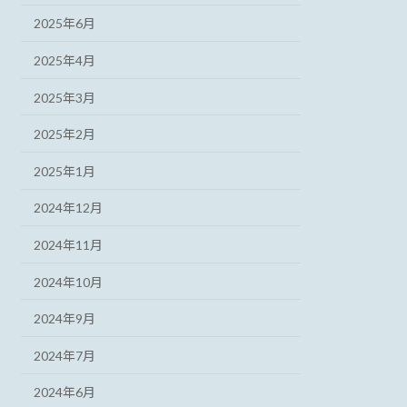
2025年6月
2025年4月
2025年3月
2025年2月
2025年1月
2024年12月
2024年11月
2024年10月
2024年9月
2024年7月
2024年6月