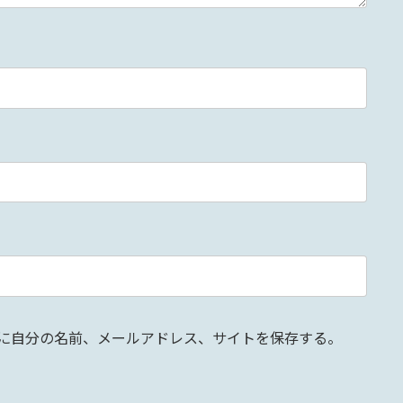
に自分の名前、メールアドレス、サイトを保存する。