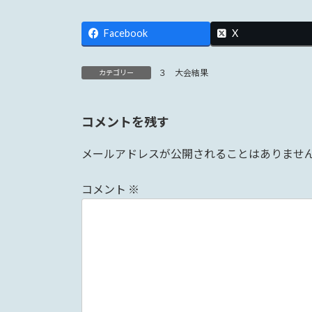
Facebook
X
３ 大会結果
カテゴリー
コメントを残す
メールアドレスが公開されることはありませ
コメント
※