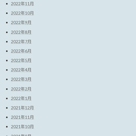
2022年11月
2022年10月
2022年9月
2022年8月
2022年7月
2022年6月
2022年5月
2022年4月
2022年3月
2022年2月
2022年1月
2021年12月
2021年11月
2021年10月