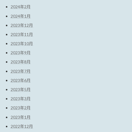
2024年2月
2024年1月
2023年12月
2023年11月
2023年10月
2023年9月
2023年8月
2023年7月
2023年6月
2023年5月
2023年3月
2023年2月
2023年1月
2022年12月